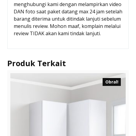
menghubungi kami dengan melampirkan video
DAN foto saat paket datang max 24 jam setelah
barang diterima untuk ditindak lanjuti sebelum
menulis review. Mohon maaf, komplain melalui
review TIDAK akan kami tindak lanjuti.
Produk Terkait
Obral!