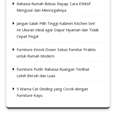
Rahasia Rumah Bebas Rayap: Cara Efektif
Mengusir dan Mencegahnya
Jangan Salah Pilih Tinggi Kabinet Kitchen Set!
Ini Ukuran Ideal agar Dapur Nyaman dan Tidak
Cepat Pegal
Furniture Knock Down: Solusi Furnitur Praktis
untuk Rumah Modern
Furniture Putih: Rahasia Ruangan Terlihat
Lebih Bersih dan Luas
5 Warna Cat Dinding yang Cocok dengan
Furniture Kayu