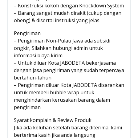
– Konstruksi kokoh dengan Knockdown System
– Barang sangat mudah dirakit (cukup dengan
obeng) & disertai instruksi yang jelas
Pengiriman
– Pengiriman Non-Pulau Jawa ada subsidi
ongkir, Silahkan hubungi admin untuk
informasi biaya kirim
– Untuk diluar Kota JABODETA bekerjasama
dengan jasa pengiriman yang sudah terpercaya
bertahun-tahun
– Pengiriman diluar Kota JABODETA disarankan
untuk membeli bubble wrap untuk
menghindarkan kerusakan barang dalam
pengiriman
Syarat komplain & Review Produk
Jika ada keluhan setelah barang diterima, kami
berterima kasih jika anda langsung