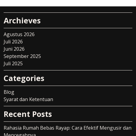
Archieves
Agustus 2026
Juli 2026
Juni 2026
September 2025
Juli 2025
Categories
Blog
Syarat dan Ketentuan
Recent Posts
Rahasia Rumah Bebas Rayap: Cara Efektif Mengusir dan
Mencegahnya