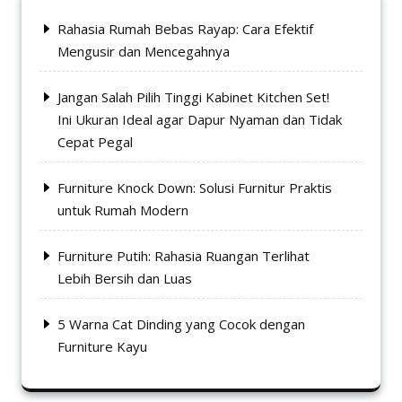
Rahasia Rumah Bebas Rayap: Cara Efektif
Mengusir dan Mencegahnya
Jangan Salah Pilih Tinggi Kabinet Kitchen Set!
Ini Ukuran Ideal agar Dapur Nyaman dan Tidak
Cepat Pegal
Furniture Knock Down: Solusi Furnitur Praktis
untuk Rumah Modern
Furniture Putih: Rahasia Ruangan Terlihat
Lebih Bersih dan Luas
5 Warna Cat Dinding yang Cocok dengan
Furniture Kayu