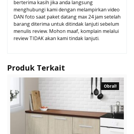
berterima kasih jika anda langsung
menghubungi kami dengan melampirkan video
DAN foto saat paket datang max 24 jam setelah
barang diterima untuk ditindak lanjuti sebelum
menulis review. Mohon maaf, komplain melalui
review TIDAK akan kami tindak lanjuti.
Produk Terkait
Obral!