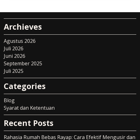
Archieves
Agustus 2026
Juli 2026
Juni 2026
September 2025
Juli 2025
Categories
Blog
Syarat dan Ketentuan
Recent Posts
Rahasia Rumah Bebas Rayap: Cara Efektif Mengusir dan