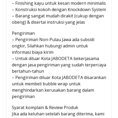
– Finishing kayu untuk kesan modern minimalis
– Konstruksi kokoh dengan Knockdown System
– Barang sangat mudah dirakit (cukup dengan
obeng) & disertai instruksi yang jelas
Pengiriman
– Pengiriman Non-Pulau Jawa ada subsidi
ongkir, Silahkan hubungi admin untuk
informasi biaya kirim
– Untuk diluar Kota JABODETA bekerjasama
dengan jasa pengiriman yang sudah terpercaya
bertahun-tahun
– Pengiriman diluar Kota JABODETA disarankan
untuk membeli bubble wrap untuk
menghindarkan kerusakan barang dalam
pengiriman
Syarat komplain & Review Produk
Jika ada keluhan setelah barang diterima, kami