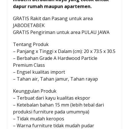
dapur rumah maupun apartemen.
GRATIS Rakit dan Pasang untuk area
JABODETABEK
GRATIS Pengiriman untuk area PULAU JAWA
Tentang Produk
– Panjang x Tinggi x Dalam (cm):
20 x 73.5 x 30.5
– Berbahan Grade A Hardwood Particle
Premium Class
– Engsel kualitas import
– Tahan air, Tahan jamur, Tahan rayap
Keunggulan Produk
– Terbuat dari kayu kualitas ekspor
– Ketebalan bahan 15 mm (lebih tebal dari
produksi furniture pada umumnya)
– Tidak mudah keropos
– Warna furniture tidak mudah pudar