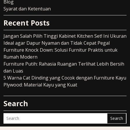
Blog
Syarat dan Ketentuan
Recent Posts
Jangan Salah Pilih Tinggi Kabinet Kitchen Set! Ini Ukuran
Ideal agar Dapur Nyaman dan Tidak Cepat Pegal
Furniture Knock Down: Solusi Furnitur Praktis untuk
Rumah Modern
Furniture Putih: Rahasia Ruangan Terlihat Lebih Bersih
dan Luas
5 Warna Cat Dinding yang Cocok dengan Furniture Kayu
Plywood: Material Kayu yang Kuat
Search
Search