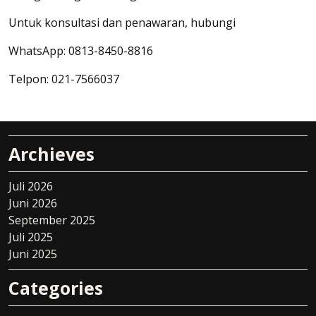
Untuk konsultasi dan penawaran, hubungi
WhatsApp: 0813-8450-8816
Telpon: 021-7566037
Archieves
Juli 2026
Juni 2026
September 2025
Juli 2025
Juni 2025
Categories