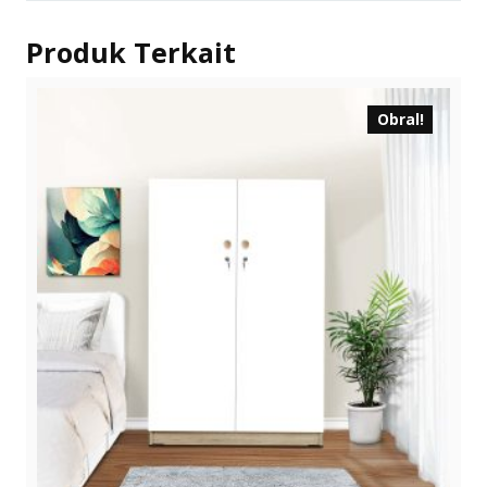
Produk Terkait
Obral!