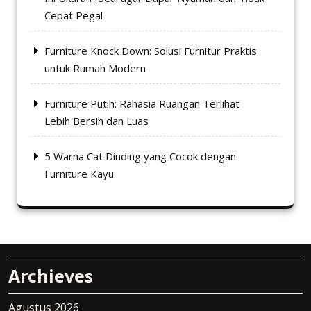
Cepat Pegal
Furniture Knock Down: Solusi Furnitur Praktis
untuk Rumah Modern
Furniture Putih: Rahasia Ruangan Terlihat
Lebih Bersih dan Luas
5 Warna Cat Dinding yang Cocok dengan
Furniture Kayu
Archieves
Agustus 2026