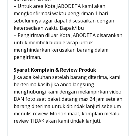
– Untuk area Kota JABODETA kami akan
mengkonfirmasi waktu pengiriman 1 hari
sebelumnya agar dapat disesuaikan dengan
ketersediaan waktu Bapak/Ibu
– Pengiriman diluar Kota JABODETA disarankan
untuk membeli bubble wrap untuk
menghindarkan kerusakan barang dalam
pengiriman.
Syarat Komplain & Review Produk
Jika ada keluhan setelah barang diterima, kami
berterima kasih jika anda langsung
menghubungi kami dengan melampirkan video
DAN foto saat paket datang max 24 jam setelah
barang diterima untuk ditindak lanjuti sebelum
menulis review. Mohon maaf, komplain melalui
review TIDAK akan kami tindak lanjuti.