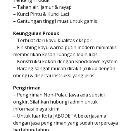
– Tahan air, jamur & rayap
– Kunci Pintu & Kunci Laci
– Gantungan tinggi muat untuk gamis
Keunggulan Produk
– Terbuat dari kayu kualitas ekspor
– Finishing kayu warna putih modern minimalis
memberikan kesan ruangan lebih luas
– Konstruksi kokoh dengan Knockdown System
– Barang sangat mudah dirakit (cukup dengan
obeng) & disertai instruksi yang jelas
Pengiriman
– Pengiriman Non-Pulau Jawa ada subsidi
ongkir, Silahkan hubungi admin untuk
informasi biaya kirim
– Untuk luar Kota JABODETA bekerjasama
dengan jasa pengiriman yang sudah terpercaya
bertahun-tahun