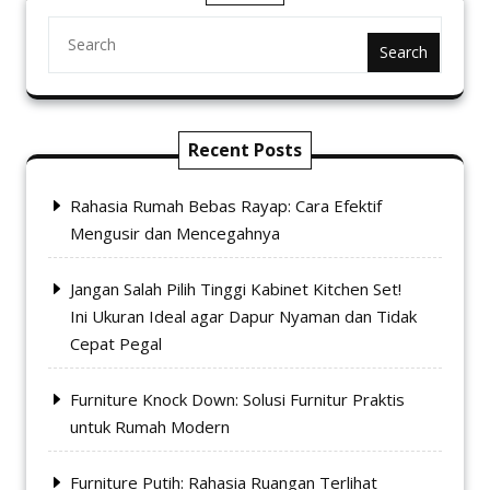
Search
Recent Posts
Rahasia Rumah Bebas Rayap: Cara Efektif
Mengusir dan Mencegahnya
Jangan Salah Pilih Tinggi Kabinet Kitchen Set!
Ini Ukuran Ideal agar Dapur Nyaman dan Tidak
Cepat Pegal
Furniture Knock Down: Solusi Furnitur Praktis
untuk Rumah Modern
Furniture Putih: Rahasia Ruangan Terlihat