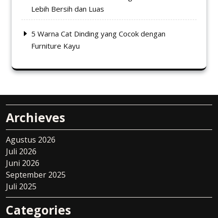
Lebih Bersih dan Luas
5 Warna Cat Dinding yang Cocok dengan
Furniture Kayu
Archieves
Agustus 2026
Juli 2026
Juni 2026
September 2025
Juli 2025
Categories