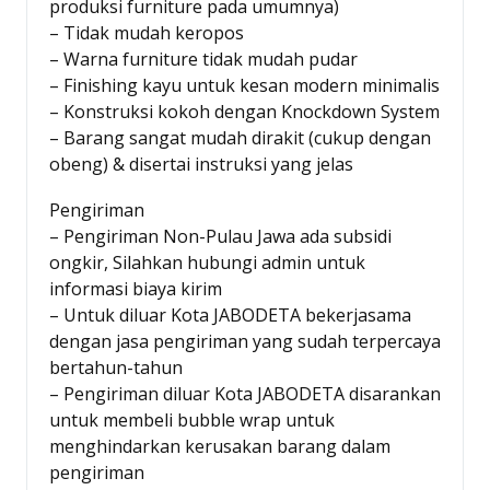
produksi furniture pada umumnya)
– Tidak mudah keropos
– Warna furniture tidak mudah pudar
– Finishing kayu untuk kesan modern minimalis
– Konstruksi kokoh dengan Knockdown System
– Barang sangat mudah dirakit (cukup dengan
obeng) & disertai instruksi yang jelas
Pengiriman
– Pengiriman Non-Pulau Jawa ada subsidi
ongkir, Silahkan hubungi admin untuk
informasi biaya kirim
– Untuk diluar Kota JABODETA bekerjasama
dengan jasa pengiriman yang sudah terpercaya
bertahun-tahun
– Pengiriman diluar Kota JABODETA disarankan
untuk membeli bubble wrap untuk
menghindarkan kerusakan barang dalam
pengiriman