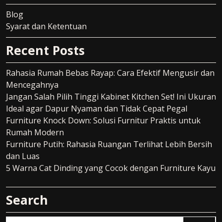
Blog
Syarat dan Ketentuan
Recent Posts
Rahasia Rumah Bebas Rayap: Cara Efektif Mengusir dan
Mencegahnya
Jangan Salah Pilih Tinggi Kabinet Kitchen Set! Ini Ukuran
Ideal agar Dapur Nyaman dan Tidak Cepat Pegal
Furniture Knock Down: Solusi Furnitur Praktis untuk
Rumah Modern
Furniture Putih: Rahasia Ruangan Terlihat Lebih Bersih
dan Luas
5 Warna Cat Dinding yang Cocok dengan Furniture Kayu
Search