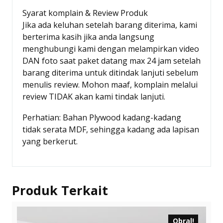
Syarat komplain & Review Produk
Jika ada keluhan setelah barang diterima, kami
berterima kasih jika anda langsung
menghubungi kami dengan melampirkan video
DAN foto saat paket datang max 24 jam setelah
barang diterima untuk ditindak lanjuti sebelum
menulis review. Mohon maaf, komplain melalui
review TIDAK akan kami tindak lanjuti.
Perhatian: Bahan Plywood kadang-kadang
tidak serata MDF, sehingga kadang ada lapisan
yang berkerut.
Produk Terkait
Obral!