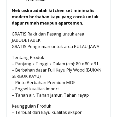
Nebraska adalah kitchen set minimalis
modern berbahan kayu yang cocok untuk
dapur rumah maupun apartemen.
GRATIS Rakit dan Pasang untuk area
JABODETABEK
GRATIS Pengiriman untuk area PULAU JAWA
Tentang Produk
– Panjang x Tinggi x Dalam (cm): 80 x 80 x 31
– Berbahan dasar Full Kayu Ply Wood (BUKAN
SERBUK KAYU)
– Pintu Berbahan Premium MDF
– Engsel kualitas import
– Tahan air, Tahan jamur, Tahan rayap
Keunggulan Produk
– Terbuat dari kayu kualitas ekspor