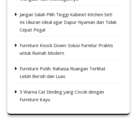
Jangan Salah Pilih Tinggi Kabinet Kitchen Set!
Ini Ukuran Ideal agar Dapur Nyaman dan Tidak
Cepat Pegal
Furniture Knock Down: Solusi Furnitur Praktis
untuk Rumah Modern
Furniture Putih: Rahasia Ruangan Terlihat
Lebih Bersih dan Luas
5 Warna Cat Dinding yang Cocok dengan
Furniture Kayu