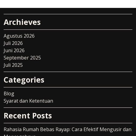
Archieves
Agustus 2026
Juli 2026
Juni 2026
September 2025
Juli 2025
Categories
Blog
Syarat dan Ketentuan
Recent Posts
Rahasia Rumah Bebas Rayap: Cara Efektif Mengusir dan