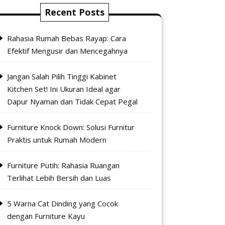
Recent Posts
Rahasia Rumah Bebas Rayap: Cara
Efektif Mengusir dan Mencegahnya
Jangan Salah Pilih Tinggi Kabinet
Kitchen Set! Ini Ukuran Ideal agar
Dapur Nyaman dan Tidak Cepat Pegal
Furniture Knock Down: Solusi Furnitur
Praktis untuk Rumah Modern
Furniture Putih: Rahasia Ruangan
Terlihat Lebih Bersih dan Luas
5 Warna Cat Dinding yang Cocok
dengan Furniture Kayu