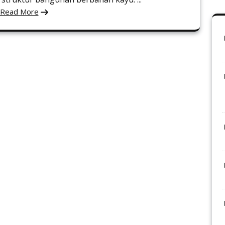
Read More