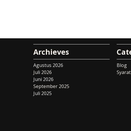
Archieves
Cat
Agustus 2026
Blog
Juli 2026
Syarat
Juni 2026
September 2025
Juli 2025