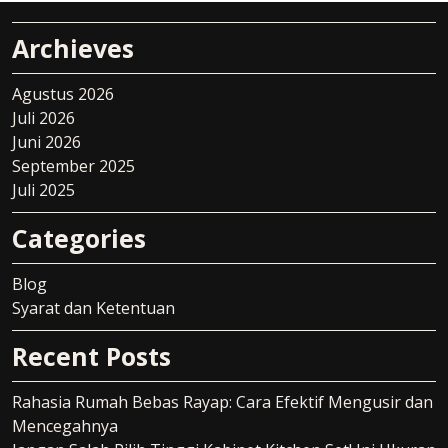
Archieves
Agustus 2026
Juli 2026
Juni 2026
September 2025
Juli 2025
Categories
Blog
Syarat dan Ketentuan
Recent Posts
Rahasia Rumah Bebas Rayap: Cara Efektif Mengusir dan
Mencegahnya