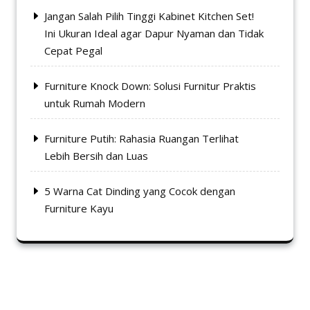
Jangan Salah Pilih Tinggi Kabinet Kitchen Set!
Ini Ukuran Ideal agar Dapur Nyaman dan Tidak
Cepat Pegal
Furniture Knock Down: Solusi Furnitur Praktis
untuk Rumah Modern
Furniture Putih: Rahasia Ruangan Terlihat
Lebih Bersih dan Luas
5 Warna Cat Dinding yang Cocok dengan
Furniture Kayu