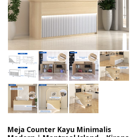
Meja Counter Kayu Minimalis