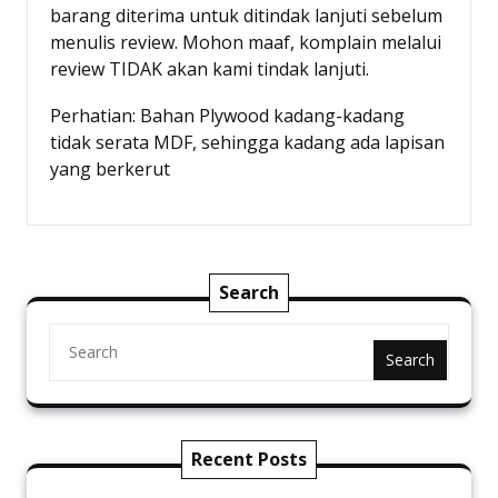
barang diterima untuk ditindak lanjuti sebelum
menulis review. Mohon maaf, komplain melalui
review TIDAK akan kami tindak lanjuti.
Perhatian: Bahan Plywood kadang-kadang
tidak serata MDF, sehingga kadang ada lapisan
yang berkerut
Search
Search
Recent Posts