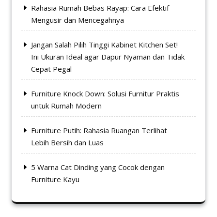
Rahasia Rumah Bebas Rayap: Cara Efektif
Mengusir dan Mencegahnya
Jangan Salah Pilih Tinggi Kabinet Kitchen Set!
Ini Ukuran Ideal agar Dapur Nyaman dan Tidak
Cepat Pegal
Furniture Knock Down: Solusi Furnitur Praktis
untuk Rumah Modern
Furniture Putih: Rahasia Ruangan Terlihat
Lebih Bersih dan Luas
5 Warna Cat Dinding yang Cocok dengan
Furniture Kayu