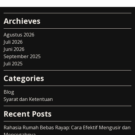
Archieves
Agustus 2026
Juli 2026
Juni 2026
September 2025
Juli 2025
Categories
Blog
Syarat dan Ketentuan
Recent Posts
Rahasia Rumah Bebas Rayap: Cara Efektif Mengusir dan
Mencegahnya