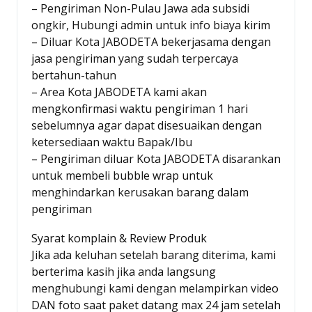
– Pengiriman Non-Pulau Jawa ada subsidi
ongkir, Hubungi admin untuk info biaya kirim
– Diluar Kota JABODETA bekerjasama dengan
jasa pengiriman yang sudah terpercaya
bertahun-tahun
– Area Kota JABODETA kami akan
mengkonfirmasi waktu pengiriman 1 hari
sebelumnya agar dapat disesuaikan dengan
ketersediaan waktu Bapak/Ibu
– Pengiriman diluar Kota JABODETA disarankan
untuk membeli bubble wrap untuk
menghindarkan kerusakan barang dalam
pengiriman
Syarat komplain & Review Produk
Jika ada keluhan setelah barang diterima, kami
berterima kasih jika anda langsung
menghubungi kami dengan melampirkan video
DAN foto saat paket datang max 24 jam setelah