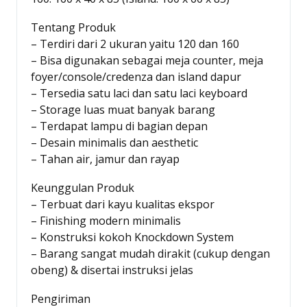
Tentang Produk
– Terdiri dari 2 ukuran yaitu 120 dan 160
– Bisa digunakan sebagai meja counter, meja
foyer/console/credenza dan island dapur
– Tersedia satu laci dan satu laci keyboard
– Storage luas muat banyak barang
– Terdapat lampu di bagian depan
– Desain minimalis dan aesthetic
– Tahan air, jamur dan rayap
Keunggulan Produk
– Terbuat dari kayu kualitas ekspor
– Finishing modern minimalis
– Konstruksi kokoh Knockdown System
– Barang sangat mudah dirakit (cukup dengan
obeng) & disertai instruksi jelas
Pengiriman