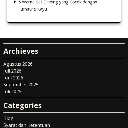
5 Warna Cat Dinding yang Cocok dengan
Furniture Kayu
Archieves
Agustus 2026
Juli 2026
Juni 2026
September 2025
Juli 2025
Categories
Blog
Syarat dan Ketentuan