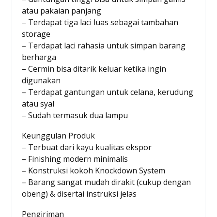
atau pakaian panjang
– Terdapat tiga laci luas sebagai tambahan
storage
– Terdapat laci rahasia untuk simpan barang
berharga
– Cermin bisa ditarik keluar ketika ingin
digunakan
– Terdapat gantungan untuk celana, kerudung
atau syal
– Sudah termasuk dua lampu
Keunggulan Produk
– Terbuat dari kayu kualitas ekspor
– Finishing modern minimalis
– Konstruksi kokoh Knockdown System
– Barang sangat mudah dirakit (cukup dengan
obeng) & disertai instruksi jelas
Pengiriman