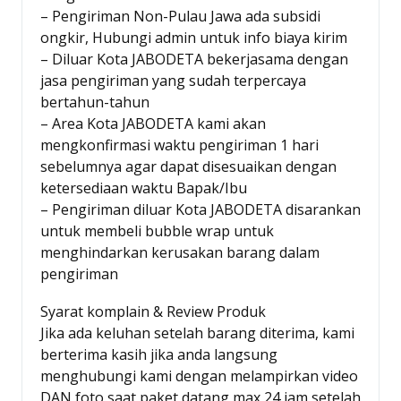
– Pengiriman Non-Pulau Jawa ada subsidi
ongkir, Hubungi admin untuk info biaya kirim
– Diluar Kota JABODETA bekerjasama dengan
jasa pengiriman yang sudah terpercaya
bertahun-tahun
– Area Kota JABODETA kami akan
mengkonfirmasi waktu pengiriman 1 hari
sebelumnya agar dapat disesuaikan dengan
ketersediaan waktu Bapak/Ibu
– Pengiriman diluar Kota JABODETA disarankan
untuk membeli bubble wrap untuk
menghindarkan kerusakan barang dalam
pengiriman
Syarat komplain & Review Produk
Jika ada keluhan setelah barang diterima, kami
berterima kasih jika anda langsung
menghubungi kami dengan melampirkan video
DAN foto saat paket datang max 24 jam setelah