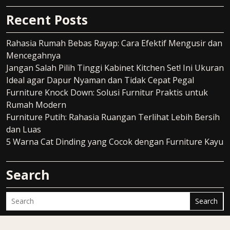
Recent Posts
Rahasia Rumah Bebas Rayap: Cara Efektif Mengusir dan
Mencegahnya
Jangan Salah Pilih Tinggi Kabinet Kitchen Set! Ini Ukuran
Ideal agar Dapur Nyaman dan Tidak Cepat Pegal
Furniture Knock Down: Solusi Furnitur Praktis untuk
Rumah Modern
Furniture Putih: Rahasia Ruangan Terlihat Lebih Bersih
dan Luas
5 Warna Cat Dinding yang Cocok dengan Furniture Kayu
Search
Search