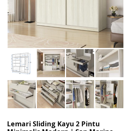
Lemari Sliding Kayu 2 Pintu