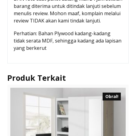
barang diterima untuk ditindak lanjuti sebelum
menulis review. Mohon maaf, komplain melalui
review TIDAK akan kami tindak lanjuti.
Perhatian: Bahan Plywood kadang-kadang
tidak serata MDF, sehingga kadang ada lapisan
yang berkerut
Produk Terkait
Obral!