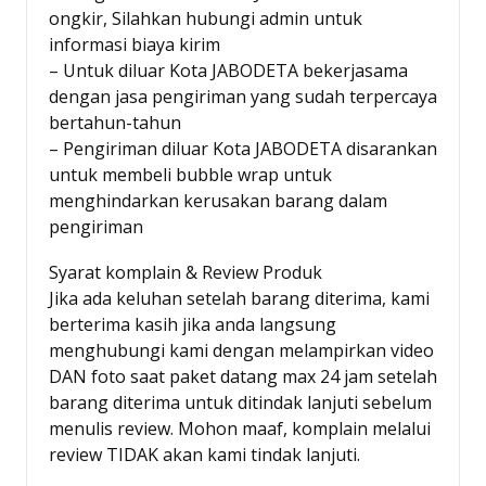
ongkir, Silahkan hubungi admin untuk
informasi biaya kirim
– Untuk diluar Kota JABODETA bekerjasama
dengan jasa pengiriman yang sudah terpercaya
bertahun-tahun
– Pengiriman diluar Kota JABODETA disarankan
untuk membeli bubble wrap untuk
menghindarkan kerusakan barang dalam
pengiriman
Syarat komplain & Review Produk
Jika ada keluhan setelah barang diterima, kami
berterima kasih jika anda langsung
menghubungi kami dengan melampirkan video
DAN foto saat paket datang max 24 jam setelah
barang diterima untuk ditindak lanjuti sebelum
menulis review. Mohon maaf, komplain melalui
review TIDAK akan kami tindak lanjuti.