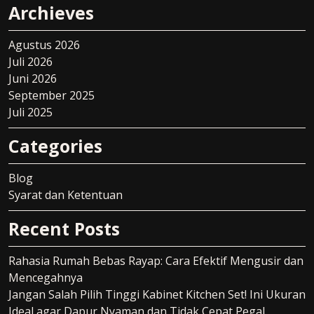
Archieves
Agustus 2026
Juli 2026
Juni 2026
September 2025
Juli 2025
Categories
Blog
Syarat dan Ketentuan
Recent Posts
Rahasia Rumah Bebas Rayap: Cara Efektif Mengusir dan
Mencegahnya
Jangan Salah Pilih Tinggi Kabinet Kitchen Set! Ini Ukuran
Ideal agar Dapur Nyaman dan Tidak Cepat Pegal