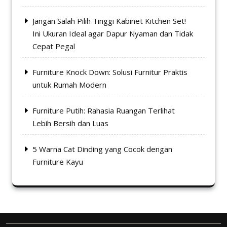
Jangan Salah Pilih Tinggi Kabinet Kitchen Set!
Ini Ukuran Ideal agar Dapur Nyaman dan Tidak
Cepat Pegal
Furniture Knock Down: Solusi Furnitur Praktis
untuk Rumah Modern
Furniture Putih: Rahasia Ruangan Terlihat
Lebih Bersih dan Luas
5 Warna Cat Dinding yang Cocok dengan
Furniture Kayu