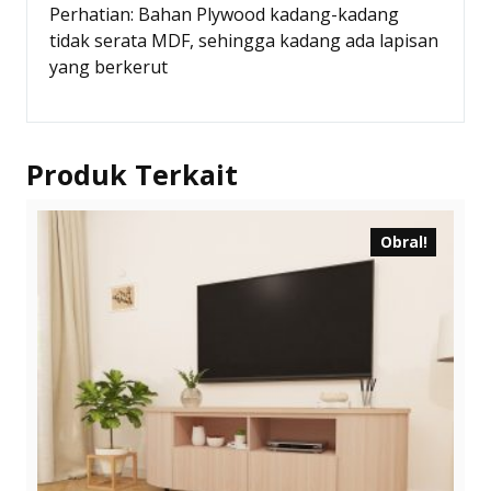
Perhatian: Bahan Plywood kadang-kadang
tidak serata MDF, sehingga kadang ada lapisan
yang berkerut
Produk Terkait
Obral!