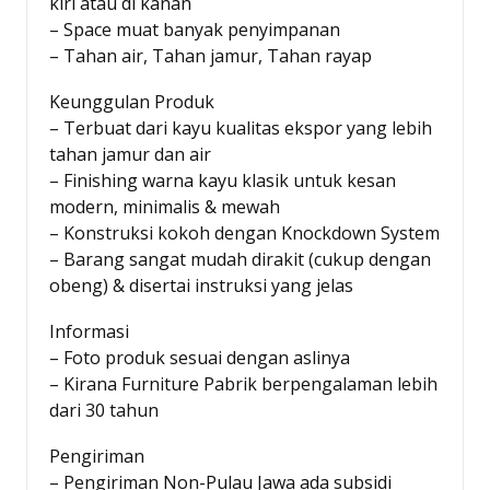
kiri atau di kanan
– Space muat banyak penyimpanan
– Tahan air, Tahan jamur, Tahan rayap
Keunggulan Produk
– Terbuat dari kayu kualitas ekspor yang lebih
tahan jamur dan air
– Finishing warna kayu klasik untuk kesan
modern, minimalis & mewah
– Konstruksi kokoh dengan Knockdown System
– Barang sangat mudah dirakit (cukup dengan
obeng) & disertai instruksi yang jelas
Informasi
– Foto produk sesuai dengan aslinya
– Kirana Furniture Pabrik berpengalaman lebih
dari 30 tahun
Pengiriman
– Pengiriman Non-Pulau Jawa ada subsidi