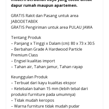
dapur rumah maupun apartemen.
GRATIS Rakit dan Pasang untuk area
JABODETABEK
GRATIS Pengiriman untuk area PULAU JAWA
Tentang Produk
– Panjang x Tinggi x Dalam (cm): 80 x 73 x 30.5
– Berbahan Grade A Hardwood Particle
Premium Class
– Engsel kualitas import
– Tahan air, Tahan jamur, Tahan rayap
Keunggulan Produk
– Terbuat dari kayu kualitas ekspor
– Ketebalan bahan 15 mm (lebih tebal dari
produksi furniture pada umumnya)
– Tidak mudah keropos
– Warna furniture tidak mudah pudar