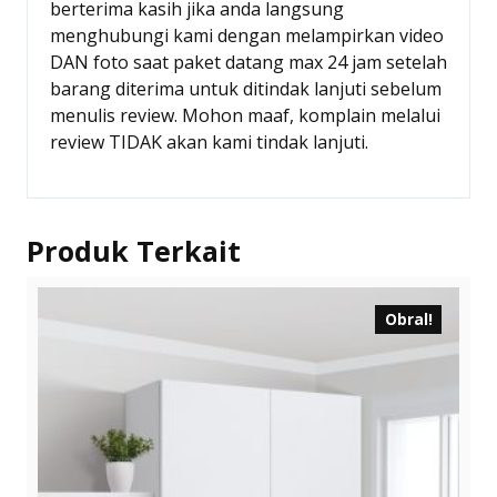
berterima kasih jika anda langsung
menghubungi kami dengan melampirkan video
DAN foto saat paket datang max 24 jam setelah
barang diterima untuk ditindak lanjuti sebelum
menulis review. Mohon maaf, komplain melalui
review TIDAK akan kami tindak lanjuti.
Produk Terkait
Obral!