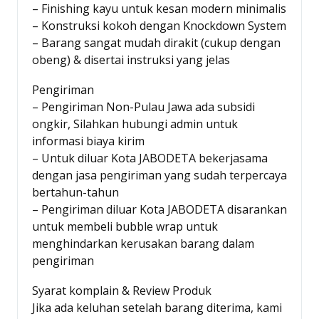
– Finishing kayu untuk kesan modern minimalis
– Konstruksi kokoh dengan Knockdown System
– Barang sangat mudah dirakit (cukup dengan
obeng) & disertai instruksi yang jelas
Pengiriman
– Pengiriman Non-Pulau Jawa ada subsidi
ongkir, Silahkan hubungi admin untuk
informasi biaya kirim
– Untuk diluar Kota JABODETA bekerjasama
dengan jasa pengiriman yang sudah terpercaya
bertahun-tahun
– Pengiriman diluar Kota JABODETA disarankan
untuk membeli bubble wrap untuk
menghindarkan kerusakan barang dalam
pengiriman
Syarat komplain & Review Produk
Jika ada keluhan setelah barang diterima, kami