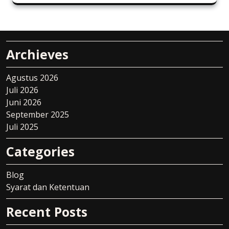
Archieves
Agustus 2026
Juli 2026
Juni 2026
September 2025
Juli 2025
Categories
Blog
Syarat dan Ketentuan
Recent Posts