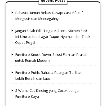
Recent Posts
Rahasia Rumah Bebas Rayap: Cara Efektif
Mengusir dan Mencegahnya
Jangan Salah Pilih Tinggi Kabinet Kitchen Set!
Ini Ukuran Ideal agar Dapur Nyaman dan Tidak
Cepat Pegal
Furniture Knock Down: Solusi Furnitur Praktis
untuk Rumah Modern
Furniture Putih: Rahasia Ruangan Terlihat
Lebih Bersih dan Luas
5 Warna Cat Dinding yang Cocok dengan
Furniture Kayu