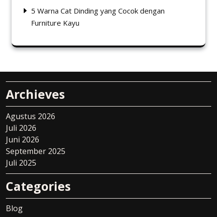
5 Warna Cat Dinding yang Cocok dengan
Furniture Kayu
Archieves
Agustus 2026
Juli 2026
Juni 2026
September 2025
Juli 2025
Categories
Blog