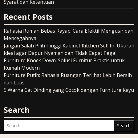
Syarat dan Ketentuan
Recent Posts
Rahasia Rumah Bebas Rayap: Cara Efektif Mengusir dan
Mencegahnya
Jangan Salah Pilih Tinggi Kabinet Kitchen Set! Ini Ukuran
Ideal agar Dapur Nyaman dan Tidak Cepat Pegal
Furniture Knock Down: Solusi Furnitur Praktis untuk
Rumah Modern
Furniture Putih: Rahasia Ruangan Terlihat Lebih Bersih
dan Luas
5 Warna Cat Dinding yang Cocok dengan Furniture Kayu
Search
Search