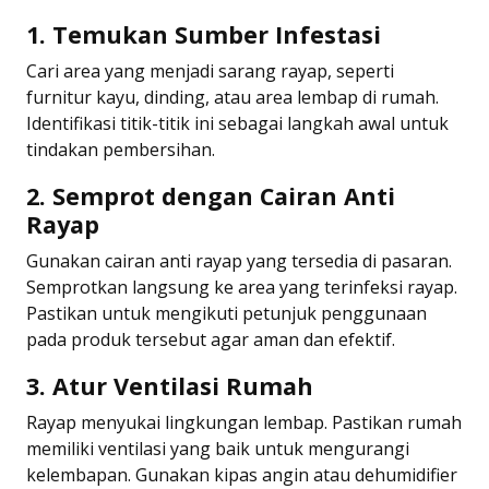
1. Temukan Sumber Infestasi
Cari area yang menjadi sarang rayap, seperti
furnitur kayu, dinding, atau area lembap di rumah.
Identifikasi titik-titik ini sebagai langkah awal untuk
tindakan pembersihan.
2. Semprot dengan Cairan Anti
Rayap
Gunakan cairan anti rayap yang tersedia di pasaran.
Semprotkan langsung ke area yang terinfeksi rayap.
Pastikan untuk mengikuti petunjuk penggunaan
pada produk tersebut agar aman dan efektif.
3. Atur Ventilasi Rumah
Rayap menyukai lingkungan lembap. Pastikan rumah
memiliki ventilasi yang baik untuk mengurangi
kelembapan. Gunakan kipas angin atau dehumidifier