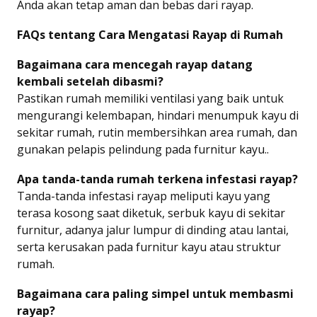
Anda akan tetap aman dan bebas dari rayap.
FAQs tentang Cara Mengatasi Rayap di Rumah
Bagaimana cara mencegah rayap datang
kembali setelah dibasmi?
Pastikan rumah memiliki ventilasi yang baik untuk
mengurangi kelembapan, hindari menumpuk kayu di
sekitar rumah, rutin membersihkan area rumah, dan
gunakan pelapis pelindung pada furnitur kayu..
Apa tanda-tanda rumah terkena infestasi rayap?
Tanda-tanda infestasi rayap meliputi kayu yang
terasa kosong saat diketuk, serbuk kayu di sekitar
furnitur, adanya jalur lumpur di dinding atau lantai,
serta kerusakan pada furnitur kayu atau struktur
rumah.
Bagaimana cara paling simpel untuk membasmi
rayap?