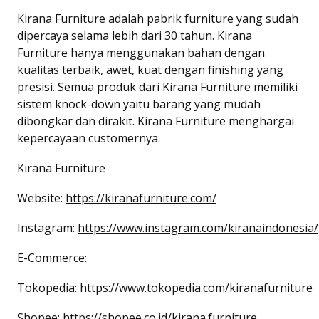
Kirana Furniture adalah pabrik furniture yang sudah
dipercaya selama lebih dari 30 tahun. Kirana
Furniture hanya menggunakan bahan dengan
kualitas terbaik, awet, kuat dengan finishing yang
presisi. Semua produk dari Kirana Furniture memiliki
sistem knock-down yaitu barang yang mudah
dibongkar dan dirakit. Kirana Furniture menghargai
kepercayaan customernya.
Kirana Furniture
Website:
https://kiranafurniture.com/
Instagram:
https://www.instagram.com/kiranaindonesia/
E-Commerce:
Tokopedia:
https://www.tokopedia.com/kiranafurniture
Shopee:
https://shopee.co.id/kirana.furniture