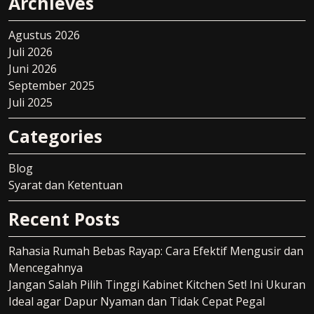
Archieves
Agustus 2026
Juli 2026
Juni 2026
September 2025
Juli 2025
Categories
Blog
Syarat dan Ketentuan
Recent Posts
Rahasia Rumah Bebas Rayap: Cara Efektif Mengusir dan
Mencegahnya
Jangan Salah Pilih Tinggi Kabinet Kitchen Set! Ini Ukuran
Ideal agar Dapur Nyaman dan Tidak Cepat Pegal