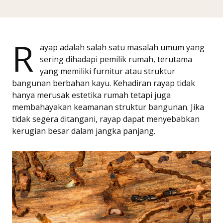
R
ayap adalah salah satu masalah umum yang
sering dihadapi pemilik rumah, terutama
yang memiliki furnitur atau struktur
bangunan berbahan kayu. Kehadiran rayap tidak
hanya merusak estetika rumah tetapi juga
membahayakan keamanan struktur bangunan. Jika
tidak segera ditangani, rayap dapat menyebabkan
kerugian besar dalam jangka panjang.