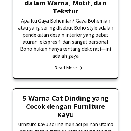
dalam Warna, Motif, dan
Tekstur
Apa Itu Gaya Bohemian? Gaya Bohemian
atau yang sering disebut Boho style adalah
pendekatan desain interior yang bebas
aturan, ekspresif, dan sangat personal.
Boho bukan hanya tentang dekorasi—ini
adalah gaya
Read More
5 Warna Cat Dinding yang
Cocok dengan Furniture
Kayu
urniture kayu sering menjadi pilihan utama