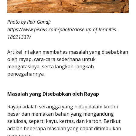
Photo by Petr Ganaj:
https://www.pexels.com/photo/close-up-of-termites-
18021337/
Artikel ini akan membahas masalah yang disebabkan
oleh rayap, cara-cara sederhana untuk
mengatasinya, serta langkah-langkah
pencegahannya.
Masalah yang Disebabkan oleh Rayap
Rayap adalah serangga yang hidup dalam koloni
besar dan memakan bahan yang mengandung
selulosa, seperti kayu, kertas, dan karton. Berikut
adalah beberapa masalah yang dapat ditimbulkan
oleh rayap: