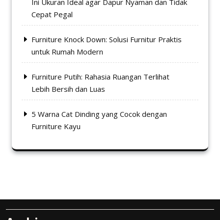
Ini Ukuran Ideal agar Dapur Nyaman dan Tidak
Cepat Pegal
Furniture Knock Down: Solusi Furnitur Praktis
untuk Rumah Modern
Furniture Putih: Rahasia Ruangan Terlihat
Lebih Bersih dan Luas
5 Warna Cat Dinding yang Cocok dengan
Furniture Kayu