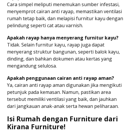
Cara simpel meliputi menemukan sumber infestasi,
menyemprot cairan anti rayap, memastikan ventilasi
rumah tetap baik, dan melapisi furnitur kayu dengan
pelindung seperti cat atau varnish.
Apakah rayap hanya menyerang furnitur kayu?
Tidak. Selain furnitur kayu, rayap juga dapat
menyerang struktur bangunan, seperti balok kayu,
dinding, dan bahkan dokumen atau kertas yang
mengandung selulosa.
Apakah penggunaan cairan anti rayap aman?
Ya, cairan anti rayap aman digunakan jika mengikuti
petunjuk pada kemasan. Namun, pastikan area
tersebut memiliki ventilasi yang baik, dan jauhkan
dari jangkauan anak-anak serta hewan peliharaan.
Isi Rumah dengan Furniture dari
Kirana Furniture!