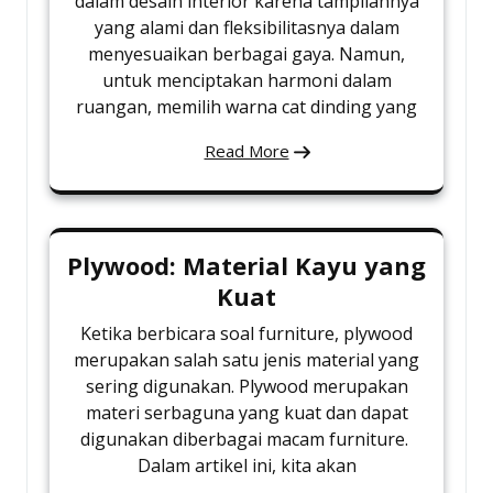
dalam desain interior karena tampilannya
yang alami dan fleksibilitasnya dalam
menyesuaikan berbagai gaya. Namun,
untuk menciptakan harmoni dalam
ruangan, memilih warna cat dinding yang
Read More
Plywood: Material Kayu yang
Kuat
Ketika berbicara soal furniture, plywood
merupakan salah satu jenis material yang
sering digunakan. Plywood merupakan
materi serbaguna yang kuat dan dapat
digunakan diberbagai macam furniture.
Dalam artikel ini, kita akan