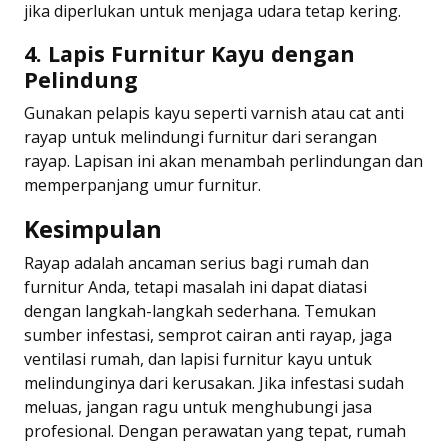
jika diperlukan untuk menjaga udara tetap kering.
4. Lapis Furnitur Kayu dengan
Pelindung
Gunakan pelapis kayu seperti varnish atau cat anti
rayap untuk melindungi furnitur dari serangan
rayap. Lapisan ini akan menambah perlindungan dan
memperpanjang umur furnitur.
Kesimpulan
Rayap adalah ancaman serius bagi rumah dan
furnitur Anda, tetapi masalah ini dapat diatasi
dengan langkah-langkah sederhana. Temukan
sumber infestasi, semprot cairan anti rayap, jaga
ventilasi rumah, dan lapisi furnitur kayu untuk
melindunginya dari kerusakan. Jika infestasi sudah
meluas, jangan ragu untuk menghubungi jasa
profesional. Dengan perawatan yang tepat, rumah