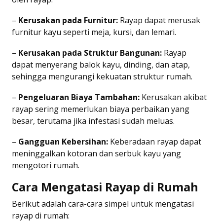
–
Kerusakan pada Furnitur:
Rayap dapat merusak
furnitur kayu seperti meja, kursi, dan lemari.
–
Kerusakan pada Struktur Bangunan:
Rayap
dapat menyerang balok kayu, dinding, dan atap,
sehingga mengurangi kekuatan struktur rumah.
–
Pengeluaran Biaya Tambahan:
Kerusakan akibat
rayap sering memerlukan biaya perbaikan yang
besar, terutama jika infestasi sudah meluas.
–
Gangguan Kebersihan:
Keberadaan rayap dapat
meninggalkan kotoran dan serbuk kayu yang
mengotori rumah.
Cara Mengatasi Rayap di Rumah
Berikut adalah cara-cara simpel untuk mengatasi
rayap di rumah: