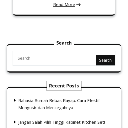
Read More
Search
Search
Recent Posts
Rahasia Rumah Bebas Rayap: Cara Efektif
Mengusir dan Mencegahnya
Jangan Salah Pilih Tinggi Kabinet Kitchen Set!